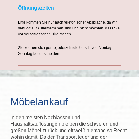
Öffnungszeiten
Bitte kommen Sie nur nach telefonischer Absprache, da wir
sehr oft auf Außenterminen sind und nicht möchten, dass Sie
vor verschlossener Türe stehen.
Sie können sich gerne jederzeit telefonisch von Montag -
Sonntag bei uns melden.
Möbelankauf
In den meisten Nachlässen und
Haushaltsauflösungen bleiben die schweren und
großen Möbel
zurück und oft weiß niemand so Recht
wohin damit. Da der Transport teuer und der