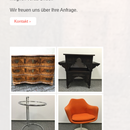
Wir freuen uns über Ihre Anfrage.
Kontakt