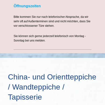
Öffnungszeiten
Bitte kommen Sie nur nach telefonischer Absprache, da wir
sehr oft auf Außenterminen sind und nicht möchten, dass Sie
vor verschlossener Türe stehen.
Sie können sich gerne jederzeit telefonisch von Montag -
Sonntag bei uns melden.
China- und Orientteppiche
/ Wandteppiche /
Tapisserie