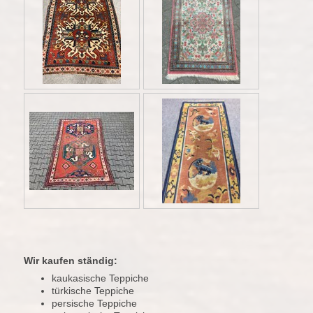
Wir kaufen ständig:
kaukasische Teppiche
türkische Teppiche
persische Teppiche